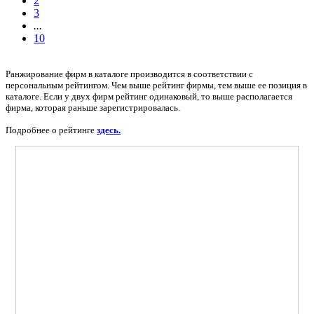
2
3
...
10
Ранжирование фирм в каталоге производится в соответствии с
персональным рейтингом. Чем выше рейтинг фирмы, тем выше ее позиция в
каталоге. Если у двух фирм рейтинг одинаковый, то выше располагается
фирма, которая раньше зарегистрировалась.
Подробнее о рейтинге
здесь.