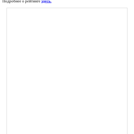
Подробнее о рейтинге
здесь.