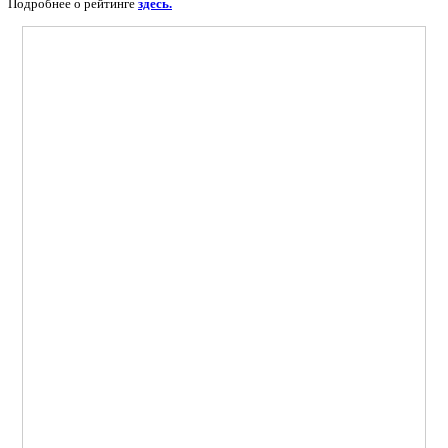
Подробнее о рейтинге
здесь.