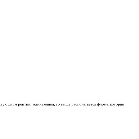
двух фирм рейтинг одинаковый, то выше располагается фирма, которая