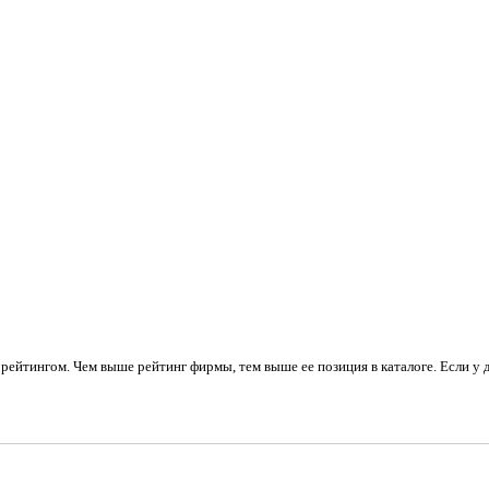
рейтингом. Чем выше рейтинг фирмы, тем выше ее позиция в каталоге. Если у 