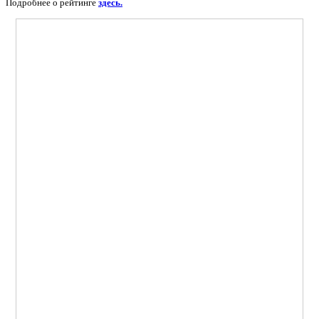
Подробнее о рейтинге
здесь.