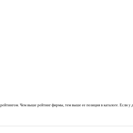
рейтингом. Чем выше рейтинг фирмы, тем выше ее позиция в каталоге. Если у 