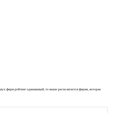
двух фирм рейтинг одинаковый, то выше располагается фирма, которая