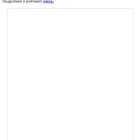
Подробнее о рейтинге
здесь.