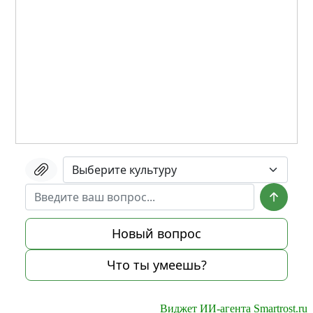
Виджет ИИ-агента Smartrost.ru