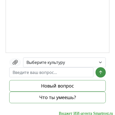
Виджет ИИ-агента Smartrost.ru