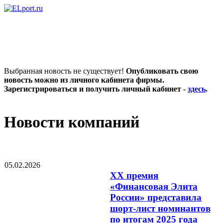
Выбранная новость не существует!
Опубликовать свою
новость можно из личного кабинета фирмы.
Зарегистрироваться и получить личный кабинет -
здесь
.
Новости компаний
05.02.2026
XX премия
«Финансовая Элита
России» представила
шорт-лист номинантов
по итогам 2025 года