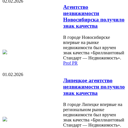
02.02.2026
Агентство
недвижимости
Новосибирска получило
знак качества
В городе Новосибирске
впервые на рынке
недвижимости был вручен
знак качества «Бриллиантовый
Стандарт — Недвижимость».
Prof PR
01.02.2026
Липецкое агентство
недвижимости получило
знак качества
В городе Липецке впервые на
региональном рынке
недвижимости был вручен
знак качества «Бриллиантовый
Стандарт — Недвижимость».