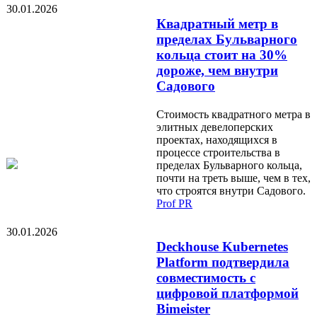
30.01.2026
Квадратный метр в
пределах Бульварного
кольца стоит на 30%
дороже, чем внутри
Садового
Стоимость квадратного метра в
элитных девелоперских
проектах, находящихся в
процессе строительства в
пределах Бульварного кольца,
почти на треть выше, чем в тех,
что строятся внутри Садового.
Prof PR
30.01.2026
Deckhouse Kubernetes
Platform подтвердила
совместимость с
цифровой платформой
Bimeister