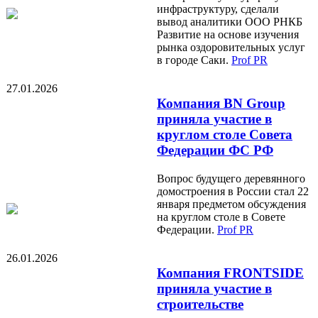
инфраструктуру, сделали
вывод аналитики ООО РНКБ
Развитие на основе изучения
рынка оздоровительных услуг
в городе Саки.
Prof PR
27.01.2026
Компания BN Group
приняла участие в
круглом столе Совета
Федерации ФС РФ
Вопрос будущего деревянного
домостроения в России стал 22
января предметом обсуждения
на круглом столе в Совете
Федерации.
Prof PR
26.01.2026
Компания FRONTSIDE
приняла участие в
строительстве