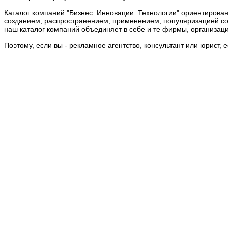
Каталог компаний "Бизнес. Инновации. Технологии" ориентирован
созданием, распространением, применением, популяризацией сов
наш каталог компаний объединяет в себе и те фирмы, организаци
Поэтому, если вы - рекламное агентство, консультант или юрист, 